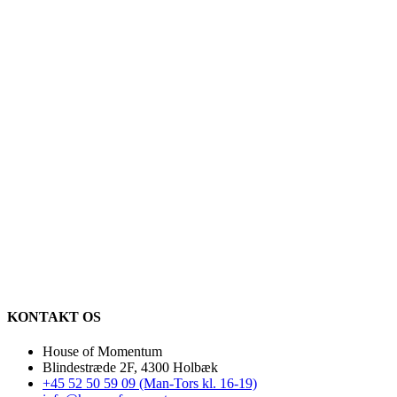
KONTAKT OS
House of Momentum
Blindestræde 2F, 4300 Holbæk
+45 52 50 59 09 (Man-Tors kl. 16-19)