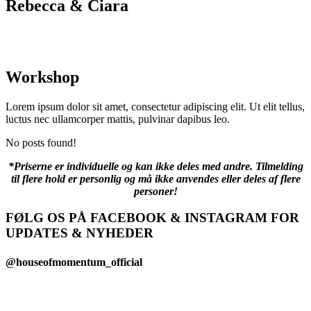
Rebecca & Ciara
Workshop
Lorem ipsum dolor sit amet, consectetur adipiscing elit. Ut elit tellus,
luctus nec ullamcorper mattis, pulvinar dapibus leo.
No posts found!
*Priserne er individuelle og kan ikke deles med andre. Tilmelding
til flere hold er personlig og må ikke anvendes eller deles af flere
personer!
FØLG OS PÅ FACEBOOK & INSTAGRAM FOR
UPDATES & NYHEDER
@houseofmomentum_official