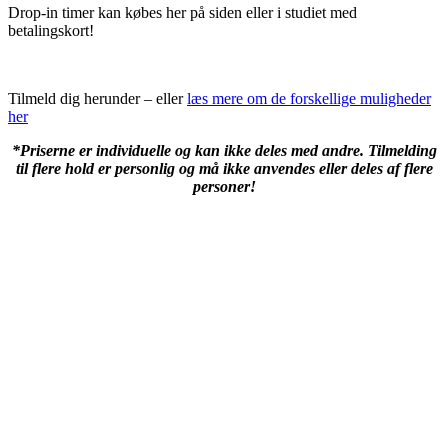
Drop-in timer kan købes her på siden eller i studiet med
betalingskort!
Tilmeld dig herunder – eller
læs mere om de forskellige muligheder
her
*Priserne er individuelle og kan ikke deles med andre. Tilmelding
til flere hold er personlig og må ikke anvendes eller deles af flere
personer!