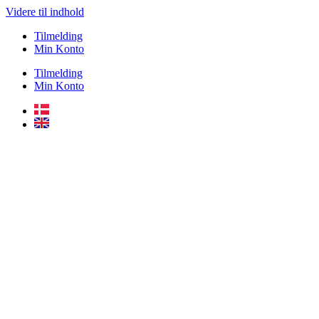
Videre til indhold
Tilmelding
Min Konto
Tilmelding
Min Konto