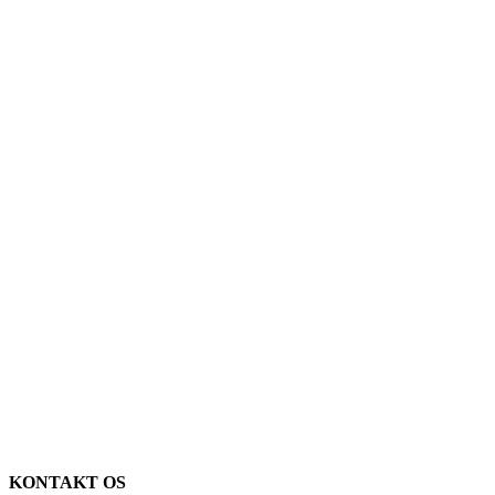
KONTAKT OS