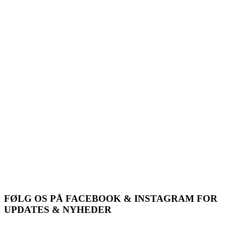
FØLG OS PÅ FACEBOOK & INSTAGRAM FOR
UPDATES & NYHEDER