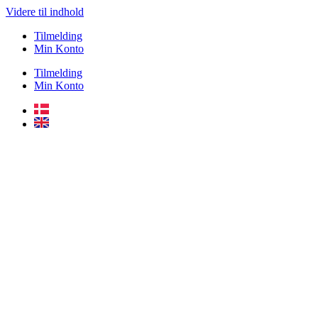
Videre til indhold
Tilmelding
Min Konto
Tilmelding
Min Konto