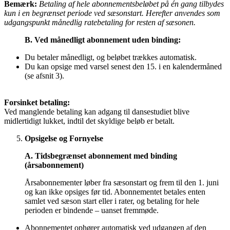
Bemærk:
Betaling af hele abonnementsbeløbet på én gang tilbydes
kun i en begrænset periode ved sæsonstart. Herefter anvendes som
udgangspunkt månedlig ratebetaling for resten af sæsonen.
B. Ved månedligt abonnement uden binding:
Du betaler månedligt, og beløbet trækkes automatisk.
Du kan opsige med varsel senest den 15. i en kalendermåned
(se afsnit 3).
Forsinket betaling:
Ved manglende betaling kan adgang til dansestudiet blive
midlertidigt lukket, indtil det skyldige beløb er betalt.
Opsigelse og Fornyelse
A.
Tidsbegrænset abonnement med binding
(årsabonnement)
Årsabonnementer løber fra sæsonstart og frem til den 1. juni
og kan ikke opsiges før tid. Abonnementet betales enten
samlet ved sæson start eller i rater, og betaling for hele
perioden er bindende – uanset fremmøde.
Abonnementet ophører automatisk ved udgangen af den