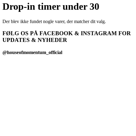
Drop-in timer under 30
Der blev ikke fundet nogle varer, der matcher dit valg.
FØLG OS PÅ FACEBOOK & INSTAGRAM FOR
UPDATES & NYHEDER
@houseofmomentum_official